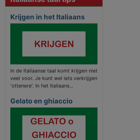
Krijgen in het Italiaans
In de Italiaanse taal komt
krijgen
niet
veel voor. Je kunt wel iets
verkrijgen
'ottenere'. In het Italiaans...
Gelato en ghiaccio