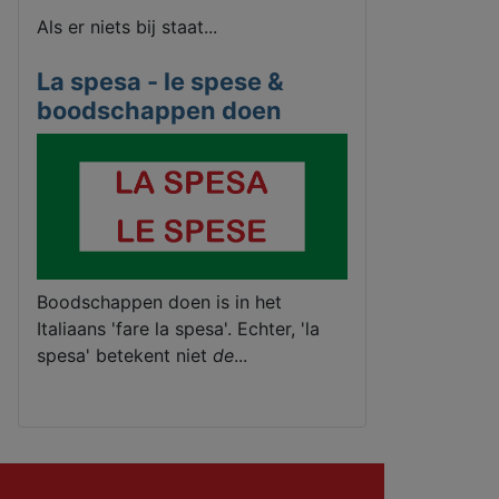
Als er niets bij staat...
La spesa - le spese &
boodschappen doen
Boodschappen doen is in het
Italiaans 'fare la spesa'. Echter, 'la
spesa' betekent niet
de
...